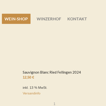
WEIN-SHOP
WINZERHOF
KONTAKT
Sauvignon Blanc Ried Fellingen 2024
12,50
€
inkl. 13 % MwSt.
Versandinfo