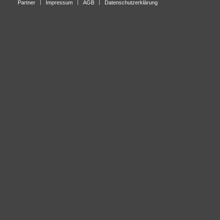
Partner
Impressum
AGB
Datenschutzerklärung