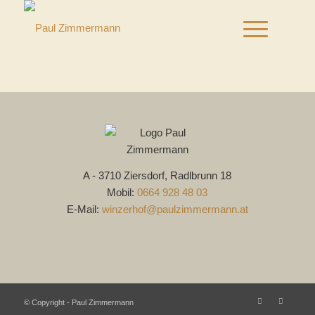
A - 3710 Ziersdorf, Radlbrunn 18
Mobil:
0664 928 48 03
E-Mail:
winzerhof@paulzimmermann.at
© Copyright - Paul Zimmermann