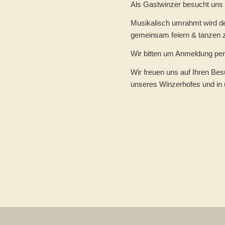
Als Gastwinzer besucht uns
Musikalisch umrahmt wird de
gemeinsam feiern & tanzen 
Wir bitten um Anmeldung per
Wir freuen uns auf Ihren Be
unseres Winzerhofes und i